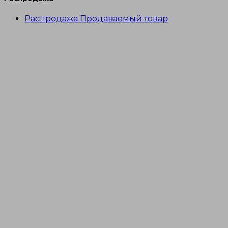
Распродажа
Продаваемый товар