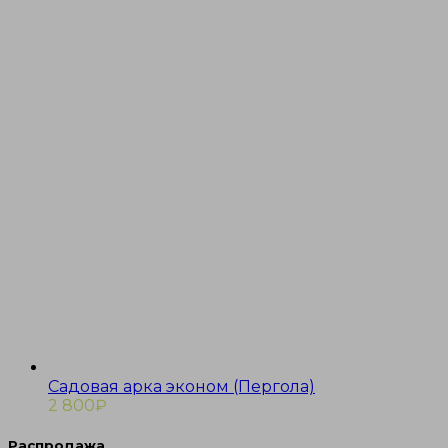
Садовая арка эконом (Пергола)
2 800
₽
Распродажа