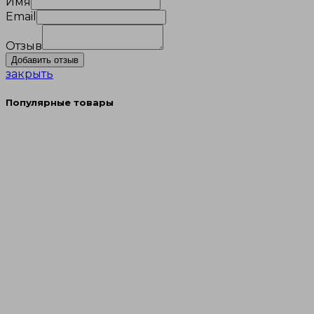
Имя
Email
Отзыв
закрыть
Популярные товары